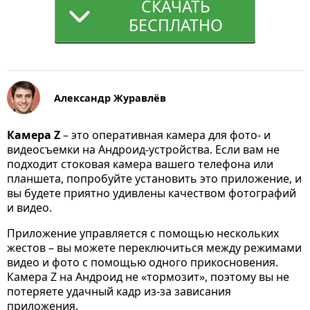
СКАЧАТЬ
БЕСПЛАТНО
Александр Журавлёв
Камера Z
– это оперативная камера для фото- и
видеосъемки на Андроид-устройства. Если вам не
подходит стоковая камера вашего телефона или
планшета, попробуйте установить это приложение, и
вы будете приятно удивлены качеством фотографий
и видео.
Приложение управляется с помощью нескольких
жестов – вы можете переключиться между режимами
видео и фото с помощью одного прикосновения.
Камера Z на Андроид не «тормозит», поэтому вы не
потеряете удачный кадр из-за зависания
приложения.