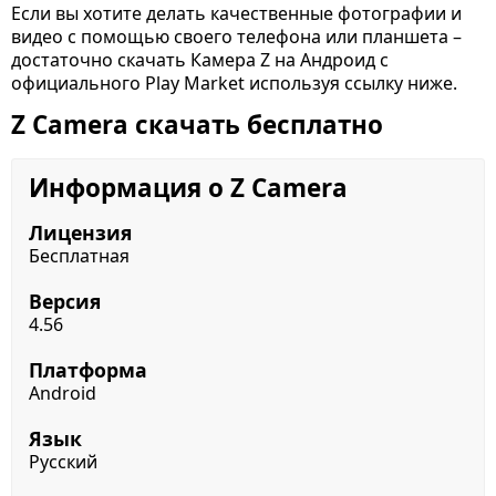
Если вы хотите делать качественные фотографии и
видео с помощью своего телефона или планшета –
достаточно скачать Камера Z на Андроид с
официального Play Market используя ссылку ниже.
Z Camera скачать бесплатно
Информация о Z Camera
Лицензия
Бесплатная
Версия
4.56
Платформа
Android
Язык
Русский