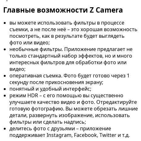
Главные возможности Z Camera
вы можете использовать фильтры в процессе
съемки, а не после неё – это хорошая возможность
посмотреть, как в результате будет выглядеть
фото или видео;
необычные фильтры. Приложение предлагает не
только стандартный набор эффектов, но и много
интересных фильтров для обработки фото или
видео;
оперативная съемка. Фото будет готово через 1
секунду после прикосновения экрану;
понятный и удобный интерфейс;
режим HDR – с его помощью вы существенно
улучшаете качество видео и фото. Отредактируйте
готовую фотографию. Вы можете обрезать лишние
детали, развернуть изображение, использовать
фильтры или сделать надпись;
делитесь фото с друзьями – приложение
поддерживает Instagram, Facebook, Twitter и т.д.