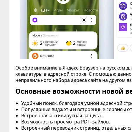
Особое внимание в Яндекс Браузер на русском д
клавиатуры в адресной строке. С помощью данной
неправильного набора адреса сайта на другом яз
Основные возможности новой ве
Удобный поиск, благодаря умной адресной стр
Популярные виджеты и встроенные сервисы от
Встроенная антивирусная защита.
Возможность просмотра PDF-файлов.
Встроенный переводчик страниц, отдельных сл