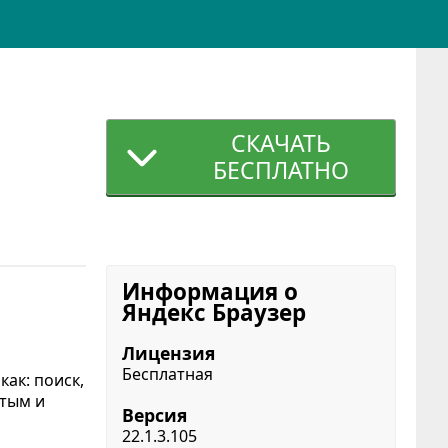
СКАЧАТЬ
БЕСПЛАТНО
Информация о
Яндекс Браузер
Лицензия
Бесплатная
ак: поиск,
стым и
Версия
22.1.3.105