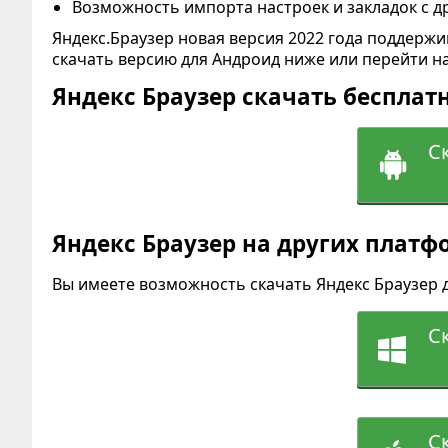
Возможность импорта настроек и закладок с др
Яндекс.Браузер новая версия 2022 года поддерж
скачать версию для Андроид ниже или перейти н
Яндекс Браузер скачать бесплат
С
Яндекс Браузер на других платф
Вы имеете возможность скачать Яндекс Браузер 
С
С