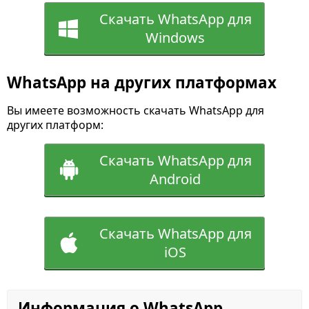
Скачать WhatsApp для
Windows
WhatsApp на других платформах
Вы имеете возможность скачать WhatsApp для
других платформ:
Скачать WhatsApp для
Android
Скачать WhatsApp для
iOS
Информация о WhatsApp