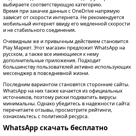
выбираете соответствующую категорию.
Время при закачке данных с OneDrive напрямую
зависит от скорости интернета. Не рекомендуется
мобильный интернет ввиду его медленной скорости
и не стабильного соединения.
Очевидным же и привычным действием становится
Play Маркет. Этот магазин предложит WhatsApp на
русском, а также все имеющиеся к нему
дополнительные приложения. Подходит
большинству пользователей активно использующих
мессенджер в повседневной жизни.
Последним вариантом становятся сторонние сайты.
WhatsApp на них также качается из официальных
источников, поэтому риски подхватить вирусы
минимальны. Однако убедитесь в надежности сайта:
перечитаете отзывы, просмотрите рейтинги,
ознакомьтесь с политикой ресурса.
WhatsApp скачать бесплатно