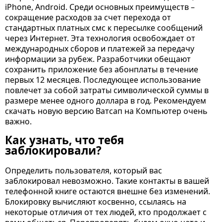
iPhone, Android. Среди основных преимуществ –
сокращение расходов за счет перехода от
стандартных платных смс к пересылке сообщений
через Интернет. Эта технология освобождает от
международных сборов и платежей за передачу
информации за рубеж. Разработчики обещают
сохранить приложение без абонплаты в течение
первых 12 месяцев. Последующее использование
повлечет за собой затраты символической суммы в
размере менее одного доллара в год. Рекомендуем
скачать новую версию Ватсап на Компьютер очень
важно.
Как узнать, что тебя
заблокировали?
Определить пользователя, который вас
заблокировал невозможно. Такие контакты в вашей
телефонной книге остаются внешне без изменений.
Блокировку вычисляют косвенно, ссылаясь на
некоторые отличия от тех людей, кто продолжает с