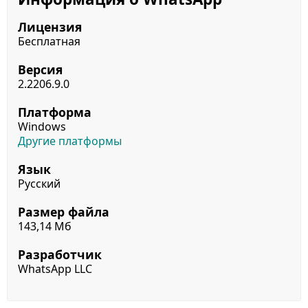
Лицензия
Бесплатная
Версия
2.2206.9.0
Платформа
Windows
Другие платформы
Язык
Русский
Размер файла
143,14 Мб
Разработчик
WhatsApp LLC