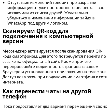
Отсутствие изменений говорит про закрытие
информации от уже постороннего человека – вас
исключили из списка друзей. Желательно
убедиться в изменении информации зайдя в
WhatsApp под другим логином.
Сканируем QR-код для
подключения к компьютерной
версии
Мессенджер активируется после сканирования QR-
кода смартфоном. Для этого потребуется перейти по
ссылке на официальный сайт. Кроме прочего
перепроверяйте подлинность страницы в вашем
браузере и установленного приложения на телефоне.
Доступ возможен при подключении смартфона к сети
интернета.
Как перенести чаты на другой
телефон
Пока предоставляет два вариант перемещения своих