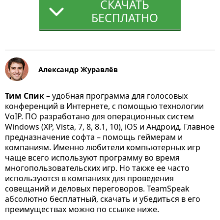
СКАЧАТЬ
БЕСПЛАТНО
Александр Журавлёв
Тим Спик
– удобная программа для голосовых
конференций в Интернете, с помощью технологии
VoIP. ПО разработано для операционных систем
Windows (XP, Vista, 7, 8, 8.1, 10), iOS и Андроид. Главное
предназначение софта – помощь геймерам и
компаниям. Именно любители компьютерных игр
чаще всего используют программу во время
многопользовательских игр. Но также ее часто
используются в компаниях для проведения
совещаний и деловых переговоров. TeamSpeak
абсолютно бесплатный, скачать и убедиться в его
преимуществах можно по ссылке ниже.