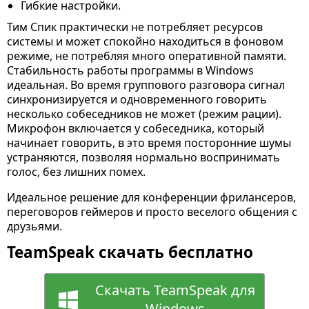
Гибкие настройки.
Тим Спик практически не потребляет ресурсов
системы и может спокойно находиться в фоновом
режиме, не потребляя много оперативной памяти.
Стабильность работы программы в Windows
идеальная. Во время группового разговора сигнал
синхронизируется и одновременного говорить
несколько собеседников не может (режим рации).
Микрофон включается у собеседника, который
начинает говорить, в это время посторонние шумы
устраняются, позволяя нормально воспринимать
голос, без лишних помех.
Идеальное решение для конференции фрилансеров,
переговоров геймеров и просто веселого общения с
друзьями.
TeamSpeak скачать бесплатно
Скачать TeamSpeak для
Windows