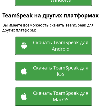
TeamSpeak на других платформах
Вы имеете возможность скачать TeamSpeak для
других платформ:
Скачать TeamSpeak для
Android
Скачать TeamSpeak для
iOS
Скачать TeamSpeak для
MacOS