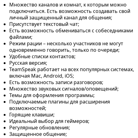
Множество каналов и комнат, к которым можно
подключиться. Есть возможность создавать свой
личный защищенный канал для общения;
Присутствует текстовый чат;
Есть возможность обмениваться с собеседниками
файлами;
Режим рации – несколько участников не могут
одновременно говорить, только по очереди;
Удобные списки контактов;
Русская версия;
TeamSpeak работает на всех популярных системах,
включая Mac, Android, iOS;
Есть возможность записи разговоров;
Множество звуковых сигналов/оповещений;
Темы для оформления программы;
Подключаемые плагины для расширения
возможностей;
Горящие клавиши;
Идеальный выбор для геймеров;
Регулярные обновления;
Защищенное общение;