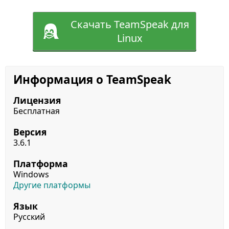
Скачать TeamSpeak для
Linux
Информация о TeamSpeak
Лицензия
Бесплатная
Версия
3.6.1
Платформа
Windows
Другие платформы
Язык
Русский