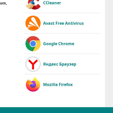
CCleaner
ния,
Avast Free Antivirus
Google Chrome
Яндекс Браузер
Mozilla Firefox