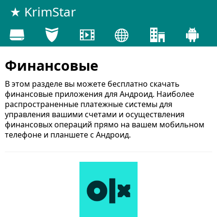
★ KrimStar
Финансовые
В этом разделе вы можете бесплатно скачать
финансовые приложения для Андроид. Наиболее
распространенные платежные системы для
управления вашими счетами и осуществления
финансовых операций прямо на вашем мобильном
телефоне и планшете с Андроид.