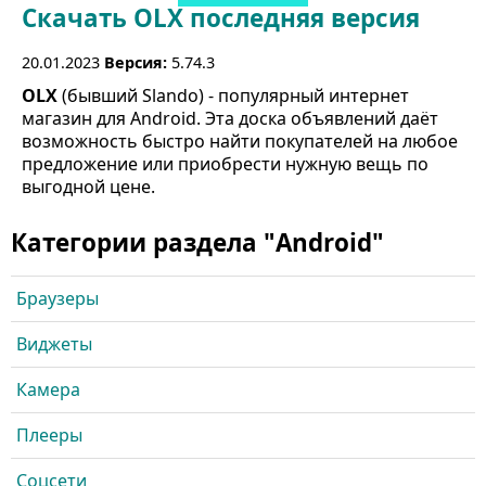
Скачать OLX последняя версия
20.01.2023
Версия:
5.74.3
OLX
(бывший Slando) - популярный интернет
магазин для Android. Эта доска объявлений даёт
возможность быстро найти покупателей на любое
предложение или приобрести нужную вещь по
выгодной цене.
Категории раздела "Android"
Браузеры
Виджеты
Камера
Плееры
Соцсети