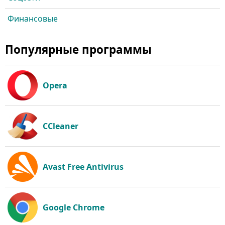
Финансовые
Популярные программы
Opera
CCleaner
Avast Free Antivirus
Google Chrome